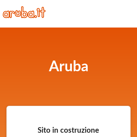
Aruba
Sito in costruzione